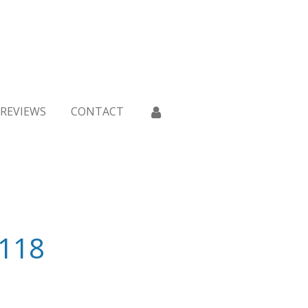
REVIEWS
CONTACT
 118