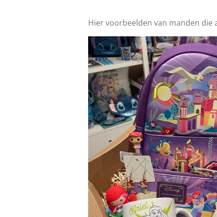
Hier voorbeelden van manden die 