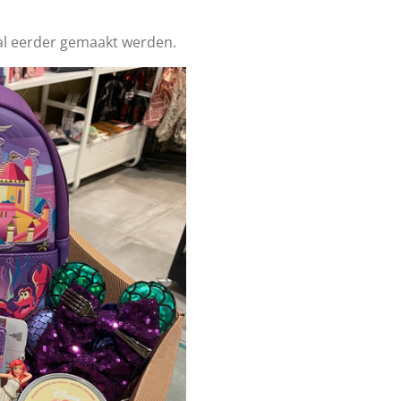
al eerder gemaakt werden.