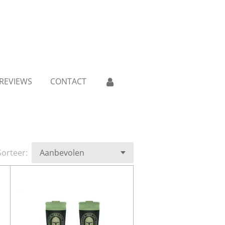
REVIEWS
CONTACT
Sorteer: