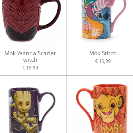
Mok Wanda Scarlet
Mok Stitch
witch
€ 19,99
€ 19,99