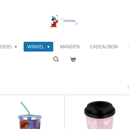
RDERS
WINKEL
MANDEN
CADEAUBON