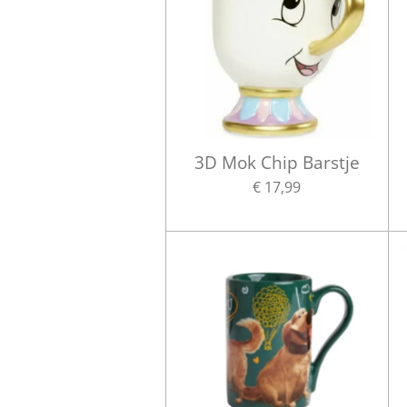
3D Mok Chip Barstje
€ 17,99