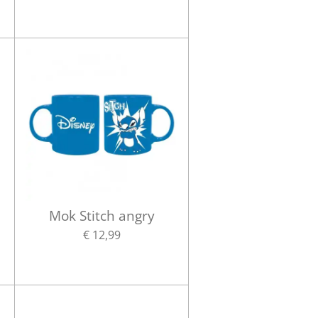
Mok Stitch angry
€ 12,99