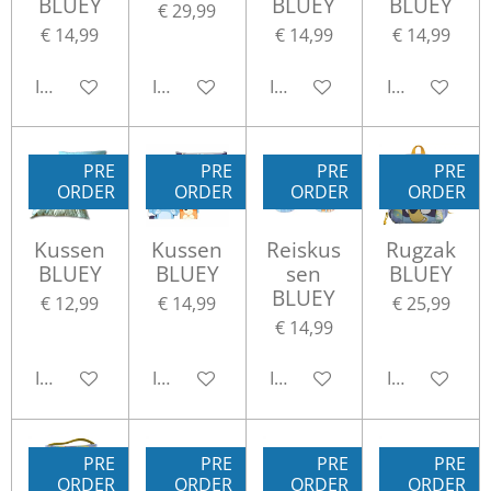
BLUEY
BLUEY
BLUEY
€ 29,99
€ 14,99
€ 14,99
€ 14,99
In winkelwagen
In winkelwagen
In winkelwagen
In winkelwa
PRE
PRE
PRE
PRE
ORDER
ORDER
ORDER
ORDER
Kussen
Kussen
Reiskus
Rugzak
BLUEY
BLUEY
sen
BLUEY
BLUEY
€ 12,99
€ 14,99
€ 25,99
€ 14,99
In winkelwagen
In winkelwagen
In winkelwagen
In winkelwa
PRE
PRE
PRE
PRE
ORDER
ORDER
ORDER
ORDER