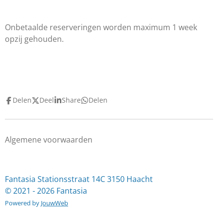
Onbetaalde reserveringen worden maximum 1 week
opzij gehouden.
Delen
Deel
Share
Delen
Algemene voorwaarden
Fantasia Stationsstraat 14C 3150 Haacht
© 2021 - 2026 Fantasia
Powered by
JouwWeb