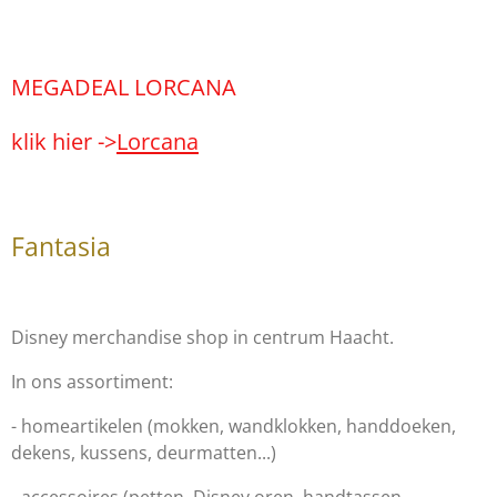
MEGADEAL LORCANA
klik hier ->
Lorcana
Fantasia
Disney merchandise shop in centrum Haacht.
In ons assortiment:
- homeartikelen (mokken, wandklokken, handdoeken,
dekens, kussens, deurmatten...)