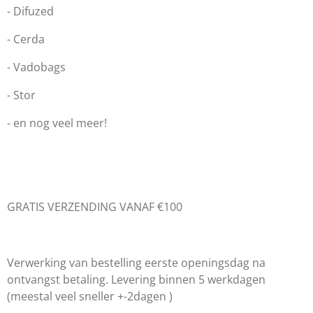
- Difuzed
- Cerda
- Vadobags
- Stor
- en nog veel meer!
GRATIS VERZENDING VANAF €100
Verwerking van bestelling eerste openingsdag na
ontvangst betaling. Levering binnen 5 werkdagen
(meestal veel sneller +-2dagen )