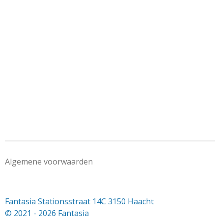
Algemene voorwaarden
Fantasia Stationsstraat 14C 3150 Haacht
© 2021 - 2026 Fantasia