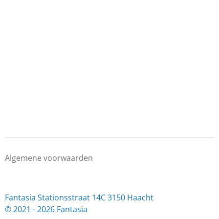
Algemene voorwaarden
Fantasia Stationsstraat 14C 3150 Haacht
© 2021 - 2026 Fantasia