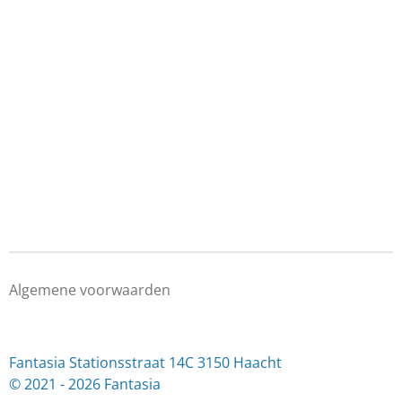
Algemene voorwaarden
Fantasia Stationsstraat 14C 3150 Haacht
© 2021 - 2026 Fantasia