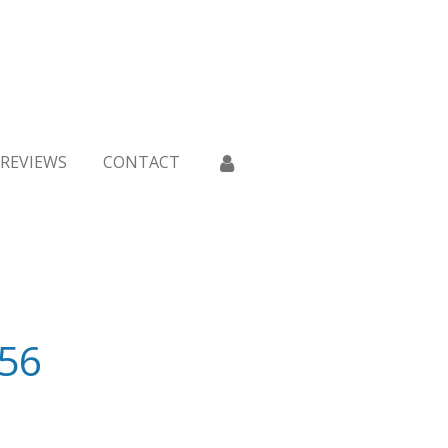
REVIEWS
CONTACT
 56