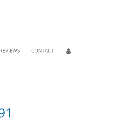
REVIEWS
CONTACT
 91