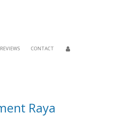
REVIEWS
CONTACT
ment Raya