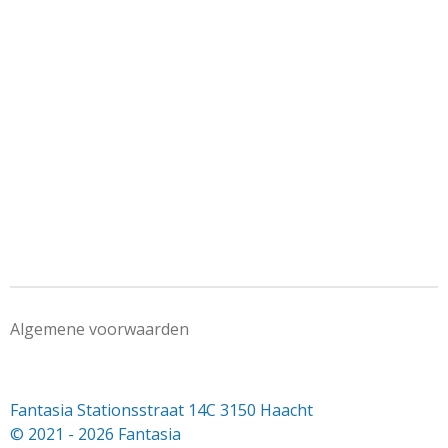
Algemene voorwaarden
Fantasia Stationsstraat 14C 3150 Haacht
© 2021 - 2026 Fantasia