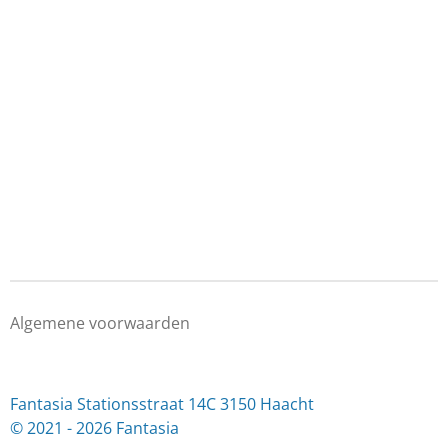
Algemene voorwaarden
Fantasia Stationsstraat 14C 3150 Haacht
© 2021 - 2026 Fantasia