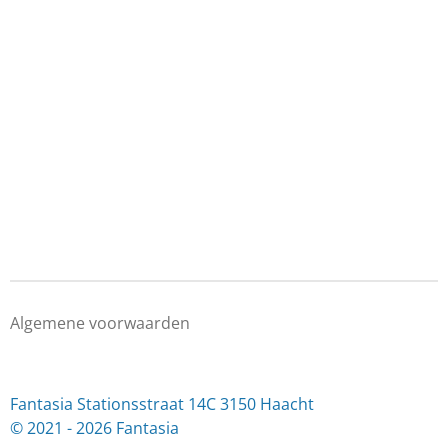
Algemene voorwaarden
Fantasia Stationsstraat 14C 3150 Haacht
© 2021 - 2026 Fantasia