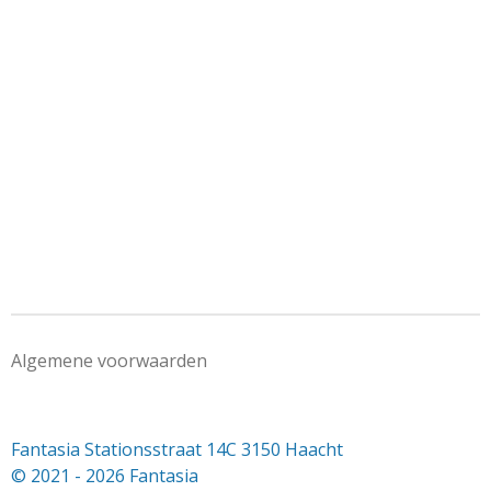
Algemene voorwaarden
Fantasia Stationsstraat 14C 3150 Haacht
© 2021 - 2026 Fantasia