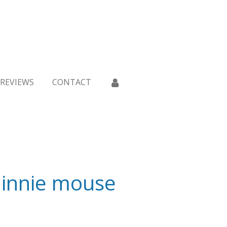
REVIEWS
CONTACT
Minnie mouse