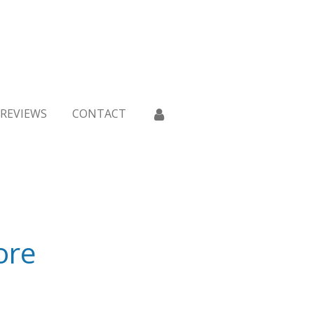
REVIEWS
CONTACT
ore