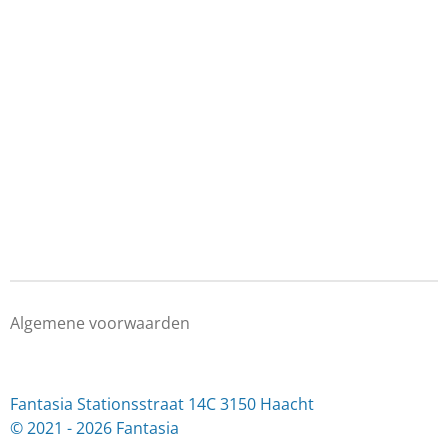
Algemene voorwaarden
Fantasia Stationsstraat 14C 3150 Haacht
© 2021 - 2026 Fantasia