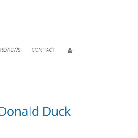
REVIEWS
CONTACT
 Donald Duck