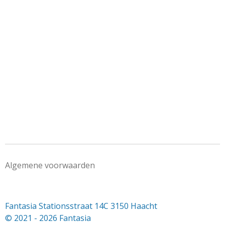
Algemene voorwaarden
Fantasia Stationsstraat 14C 3150 Haacht
© 2021 - 2026 Fantasia