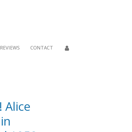
REVIEWS
CONTACT
 Alice
 in