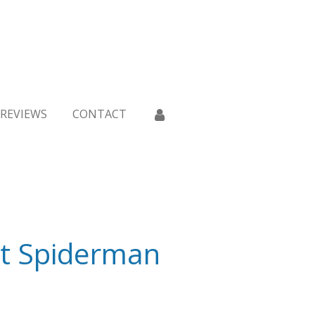
REVIEWS
CONTACT
et Spiderman