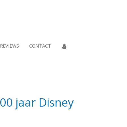
REVIEWS
CONTACT
100 jaar Disney