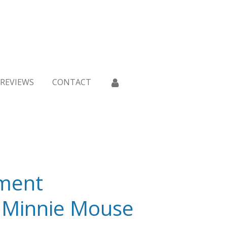
REVIEWS
CONTACT
ment
 Minnie Mouse