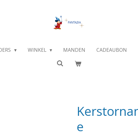
DERS
WINKEL
MANDEN
CADEAUBON
Kerstorna
e