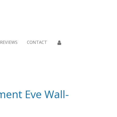
REVIEWS
CONTACT
ment Eve Wall-