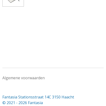
Algemene voorwaarden
Fantasia Stationsstraat 14C 3150 Haacht
© 2021 - 2026 Fantasia