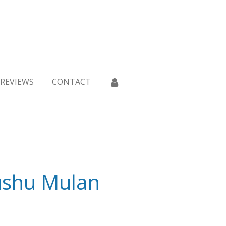
REVIEWS
CONTACT
ushu Mulan