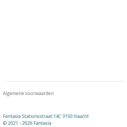
Algemene voorwaarden
Fantasia Stationsstraat 14C 3150 Haacht
© 2021 - 2026 Fantasia